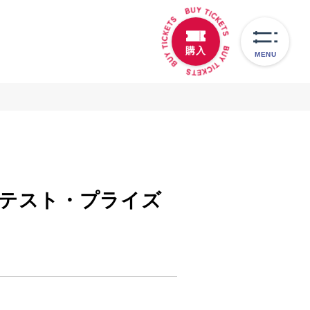
購入
MENU
テスト・プライズ