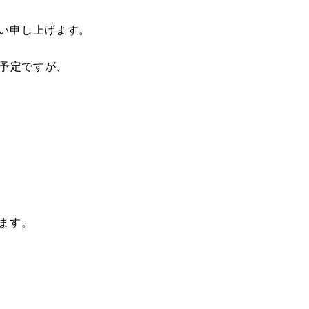
い申し上げます。
の予定ですが、
ます。