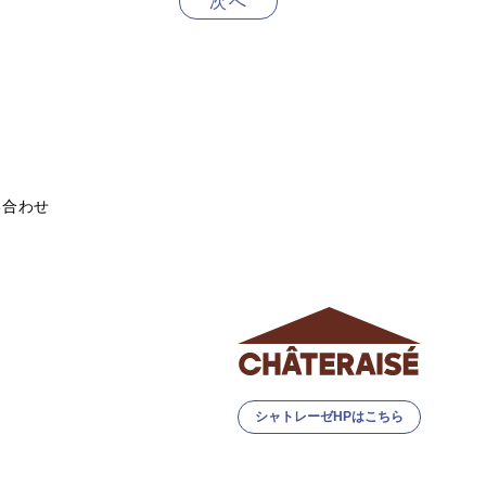
次へ
い合わせ
シャトレーゼHPはこちら