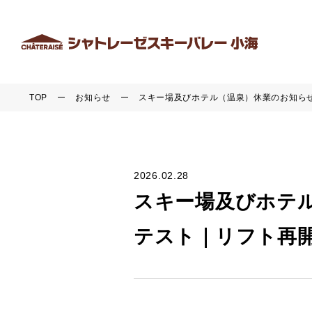
TOP
お知らせ
スキー場及びホテル（温泉）休業のお知ら
2026.02.28
スキー場及びホテ
テスト｜リフト再