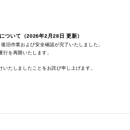
ついて（2026年2月28日 更新）
、復旧作業および安全確認が完了いたしました。
運行を再開いたします。
けいたしましたことをお詫び申し上げます。