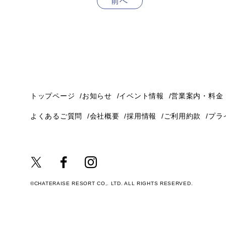
前へ
トップページ
お知らせ
イベント情報
営業案内・料金
よくあるご質問
会社概要
採用情報
ご利用約款
プラ
©CHATERAISE RESORT CO,. LTD. ALL RIGHTS RESERVED.