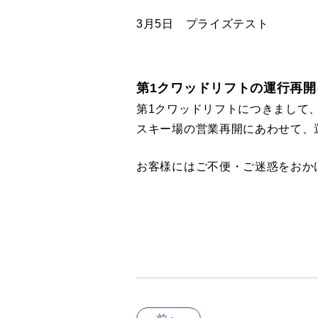
3月5日 プライズテスト
第1クワッドリフトの運行再開に
第1クワッドリフトにつきまして
スキー場の営業再開にあわせて、
お客様にはご不便・ご迷惑をおか