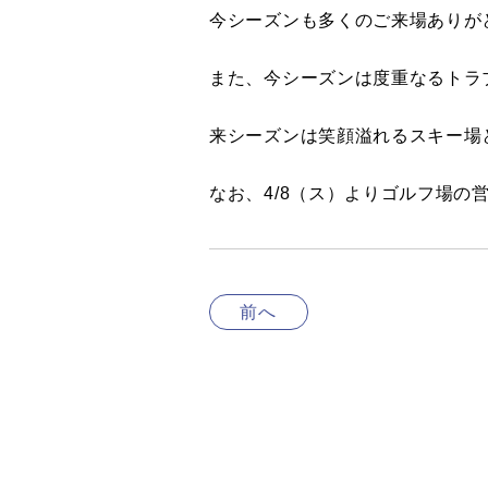
今シーズンも多くのご来場ありが
また、今シーズンは度重なるトラ
来シーズンは笑顔溢れるスキー場
なお、4/8（ス）よりゴルフ場
前へ