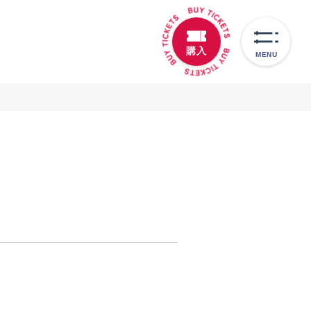
購入
MENU