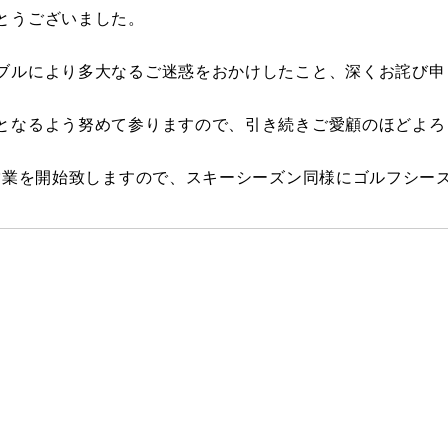
とうございました。
ブルにより多大なるご迷惑をおかけしたこと、深くお詫び申
となるよう努めて参りますので、引き続きご愛顧のほどよろ
の営業を開始致しますので、スキーシーズン同様にゴルフシー