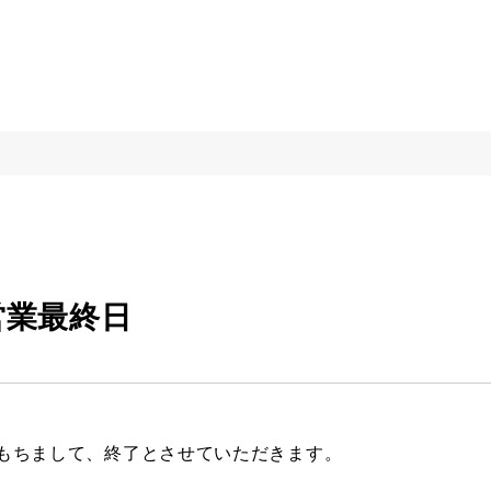
営業最終日
をもちまして、終了とさせていただきます。