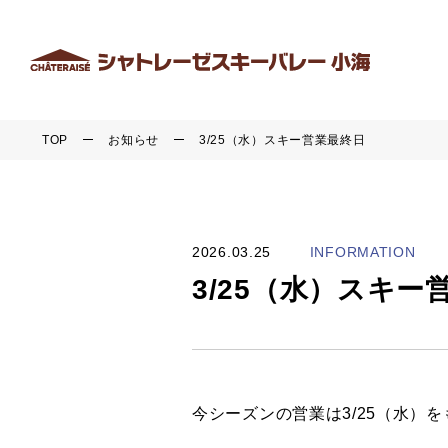
TOP
お知らせ
3/25（水）スキー営業最終日
2026.03.25
INFORMATION
3/25（水）スキー
今シーズンの営業は3/25（水）