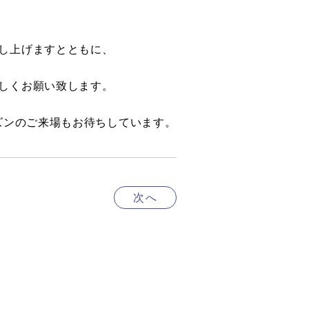
し上げますとともに、
しくお願い致します。
ズンのご来場もお待ちしています。
次へ